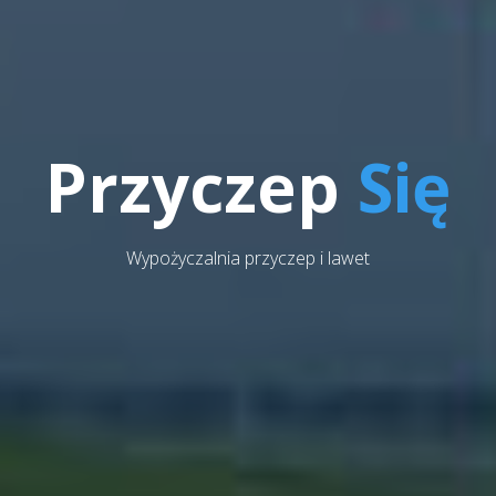
Przyczep
Się
Wypożyczalnia przyczep i lawet